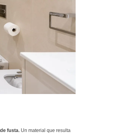
de fusta.
Un material que resulta