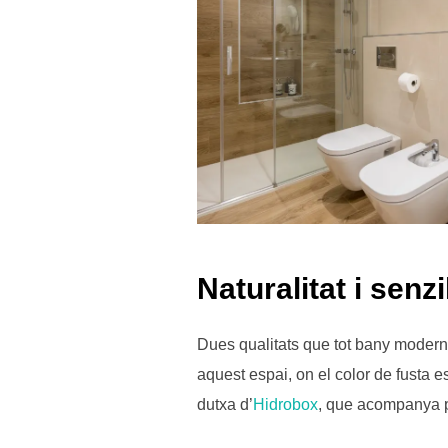
Naturalitat i senzi
Dues qualitats que tot bany modern 
aquest espai, on el color de fusta 
dutxa d’
Hidrobox
, que acompanya pe