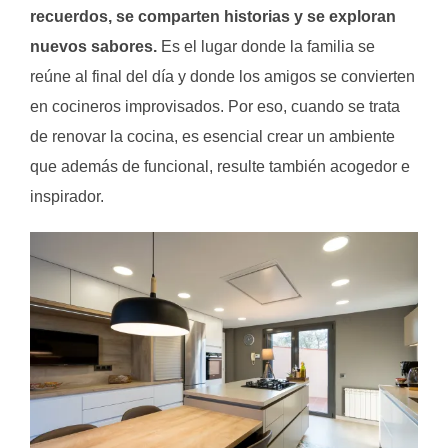
recuerdos, se comparten historias y se exploran
nuevos sabores.
Es el lugar donde la familia se
reúne al final del día y donde los amigos se convierten
en cocineros improvisados. Por eso, cuando se trata
de renovar la cocina, es esencial crear un ambiente
que además de funcional, resulte también acogedor e
inspirador.