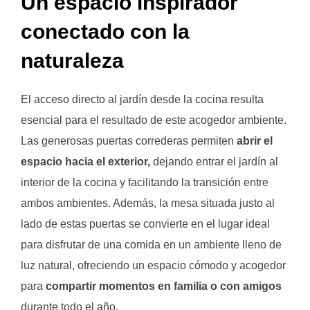
Un espacio inspirador
conectado con la
naturaleza
El acceso directo al jardín desde la cocina resulta
esencial para el resultado de este acogedor ambiente.
Las generosas puertas correderas permiten
abrir el
espacio hacia el exterior,
dejando entrar el jardín al
interior de la cocina y facilitando la transición entre
ambos ambientes. Además, la mesa situada justo al
lado de estas puertas se convierte en el lugar ideal
para disfrutar de una comida en un ambiente lleno de
luz natural, ofreciendo un espacio cómodo y acogedor
para
compartir momentos en familia o con amigos
durante todo el año.