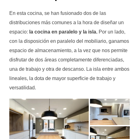
En esta cocina, se han fusionado dos de las
distribuciones más comunes a la hora de diseñar un
espacio:
la cocina en paralelo y la isla.
Por un lado,
con la disposición en paralelo del mobiliario, ganamos
espacio de almacenamiento, a la vez que nos permite
disfrutar de dos áreas completamente diferenciadas,
una de trabajo y otra de descanso. La isla entre ambos
lineales, la dota de mayor superficie de trabajo y
versatilidad.