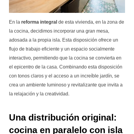
En la
reforma integral
de esta vivienda, en la zona de
la cocina, decidimos incorporar una gran mesa,
adosada a la propia isla. Esta disposición ofrece un
flujo de trabajo eficiente y un espacio socialmente
interactivo, permitiendo que la cocina se convierta en
el epicentro de la casa. Combinando esta disposición
con tonos claros y el acceso a un increíble jardín, se
crea un ambiente luminoso y revitalizante que invita a
la relajación y la creatividad.
Una distribución original:
cocina en paralelo con isla