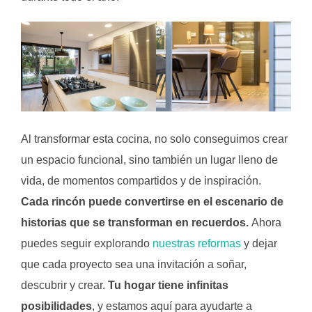
Al transformar esta cocina, no solo conseguimos crear
un espacio funcional, sino también un lugar lleno de
vida, de momentos compartidos y de inspiración.
Cada rincón puede convertirse en el escenario de
historias que se transforman en recuerdos.
Ahora
puedes seguir explorando
nuestras reformas
y dejar
que cada proyecto sea una invitación a soñar,
descubrir y crear.
Tu hogar tiene infinitas
posibilidades
, y estamos aquí para ayudarte a