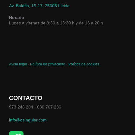
Av. Balàfia, 15-17, 25005 Lleida
Horario
Lunes a viernes de 9:30 a 13:30 h y de 16 a 20 h
Aviso legal
·
Política de privacidad
·
Política de cookies
CONTACTO
973 248 204 · 630 707 236
info@dsingular.com