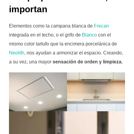
importan
Elementos como la campana blanca de
Frecan
integrada en el techo, o el grifo de
Blanco
con el
mismo color tartufo que la encimera porcelánica de
Neolith
, nos ayudan a armonizar el espacio. Creando,
a su vez, una mayor
sensación de orden y limpieza.