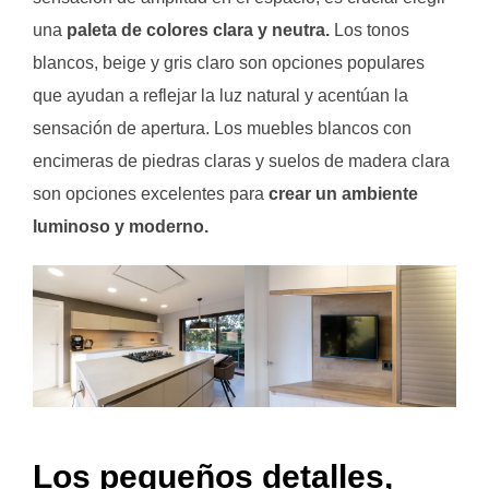
una
paleta de colores clara y neutra.
Los tonos
blancos, beige y gris claro son opciones populares
que ayudan a reflejar la luz natural y acentúan la
sensación de apertura. Los muebles blancos con
encimeras de piedras claras y suelos de madera clara
son opciones excelentes para
crear un ambiente
luminoso y moderno.
Los pequeños detalles,