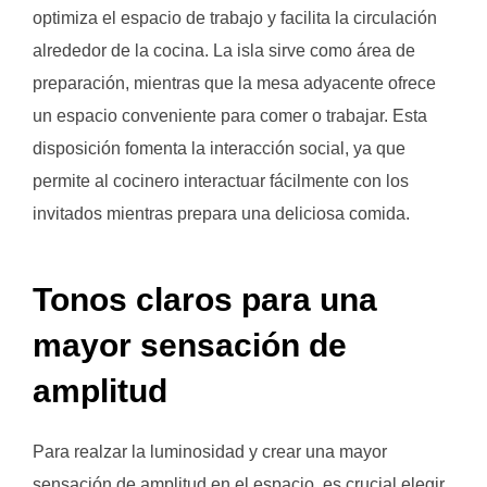
optimiza el espacio de trabajo y facilita la circulación
alrededor de la cocina. La isla sirve como área de
preparación, mientras que la mesa adyacente ofrece
un espacio conveniente para comer o trabajar. Esta
disposición fomenta la interacción social, ya que
permite al cocinero interactuar fácilmente con los
invitados mientras prepara una deliciosa comida.
Tonos claros para una
mayor sensación de
amplitud
Para realzar la luminosidad y crear una mayor
sensación de amplitud en el espacio, es crucial elegir