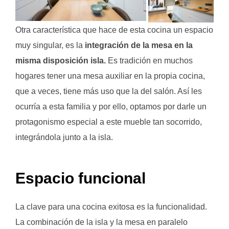
Otra característica que hace de esta cocina un espacio
muy singular, es la
integración de la mesa en la
misma disposición isla.
Es tradición en muchos
hogares tener una mesa auxiliar en la propia cocina,
que a veces, tiene más uso que la del salón. Así les
ocurría a esta familia y por ello, optamos por darle un
protagonismo especial a este mueble tan socorrido,
integrándola junto a la isla.
Espacio funcional
La clave para una cocina exitosa es la funcionalidad.
La combinación de la isla y la mesa en paralelo