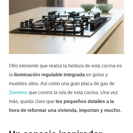
Otro elemento que realza la belleza de esta cocina es
la
iluminación regulable integrada
en golas y
muebles altos. Así como una gran placa de gas de
Siemens
que corona la isla de esta cocina. Una vez
más, queda claro que
los pequeños detalles a la
hora de reformar una vivienda, importan y mucho.