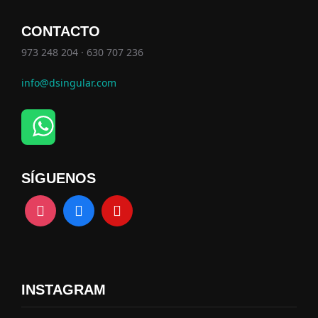
CONTACTO
973 248 204 · 630 707 236
info@dsingular.com
SÍGUENOS
INSTAGRAM