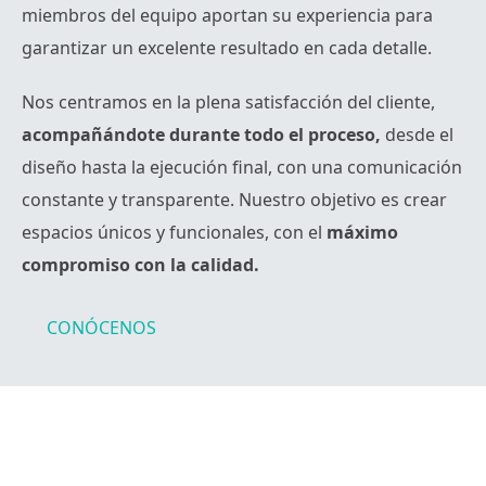
miembros del equipo aportan su experiencia para
garantizar un excelente resultado en cada detalle.
Nos centramos en la plena satisfacción del cliente,
acompañándote durante todo el proceso,
desde el
diseño hasta la ejecución final, con una comunicación
constante y transparente. Nuestro objetivo es crear
espacios únicos y funcionales, con el
máximo
compromiso con la calidad.
CONÓCENOS