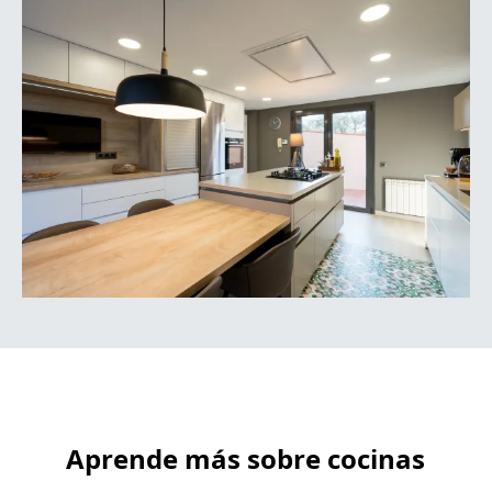
Aprende más sobre cocinas