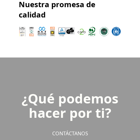
Nuestra promesa de
calidad
¿Qué podemos
hacer por ti?
CONTÁCTANOS