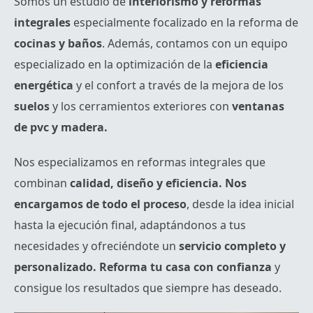
Somos un estudio de
interiorismo y reformas
integrales
especialmente focalizado en la reforma de
cocinas y baños
. Además, contamos con un equipo
especializado en la optimización de la
eficiencia
energética
y el confort a través de la mejora de los
suelos
y los cerramientos exteriores con
ventanas
de pvc y madera.
Nos especializamos en reformas integrales que
combinan
calidad, diseño y eficiencia. Nos
encargamos de todo el proceso
, desde la idea inicial
hasta la ejecución final, adaptándonos a tus
necesidades y ofreciéndote un
servicio completo y
personalizado. Reforma tu casa con confianza
y
consigue los resultados que siempre has deseado.