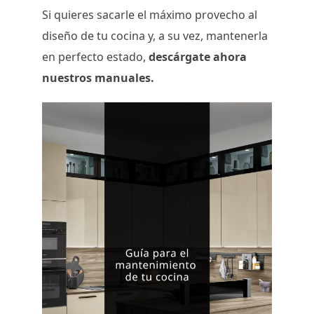
Si quieres sacarle el máximo provecho al
diseño de tu cocina y, a su vez, mantenerla
en perfecto estado,
descárgate ahora
nuestros manuales.