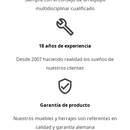
multidisciplinar cualificado
18 años de experiencia
Desde 2007 haciendo realidad los sueños de
nuestros clientes
Garantía de producto
Nuestros muebles y herrajes son referentes en
calidad y garantía alemana