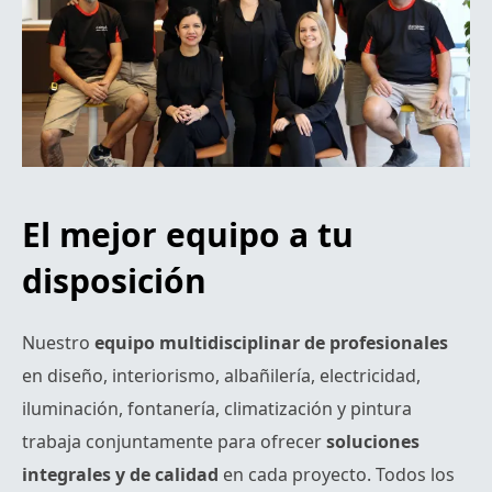
El mejor equipo a tu
disposición
Nuestro
equipo multidisciplinar de profesionales
en diseño, interiorismo, albañilería, electricidad,
iluminación, fontanería, climatización y pintura
trabaja conjuntamente para ofrecer
soluciones
integrales y de calidad
en cada proyecto. Todos los