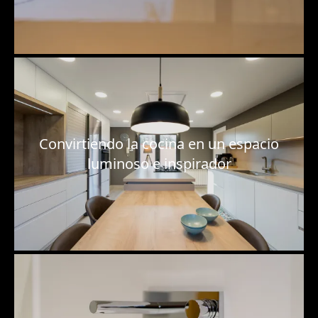
Convirtiendo la cocina en un espacio
luminoso e inspirador