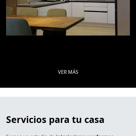
VER MÁS
Servicios para tu casa